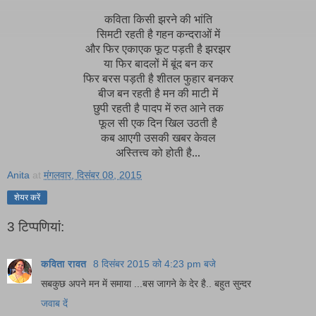
कविता किसी झरने की भांति
सिमटी रहती है गहन कन्दराओं में
और फिर एकाएक फूट पड़ती है झरझर
या फिर बादलों में बूंद बन कर
फिर बरस पड़ती है शीतल फुहार बनकर
बीज बन रहती है मन की माटी में
छुपी रहती है पादप में रुत आने तक
फूल सी एक दिन खिल उठती है
कब आएगी उसकी खबर केवल
अस्तित्त्व को होती है...
Anita
at
मंगलवार, दिसंबर 08, 2015
शेयर करें
3 टिप्‍पणियां:
कविता रावत
8 दिसंबर 2015 को 4:23 pm बजे
सबकुछ अपने मन में समाया ...बस जागने के देर है.. बहुत सुन्दर
जवाब दें