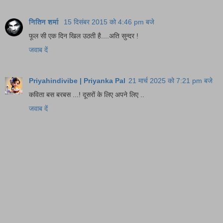
नितिन शर्मा
15 दिसंबर 2015 को 4:46 pm बजे
फूल सी एक दिन खिल उठती है....अति सुन्दर !
जवाब दें
Priyahindivibe | Priyanka Pal
21 मार्च 2025 को 7:21 pm बजे
कविता बस बरबस ...! दूसरों के लिए अपने लिए ..
जवाब दें