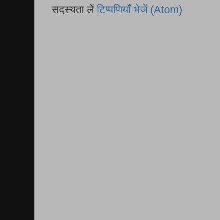
सदस्यता लें
टिप्पणियाँ भेजें (Atom)