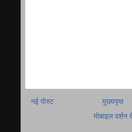
नई पोस्ट
मुख्यपृष्ठ
मोबाइल वर्शन दे